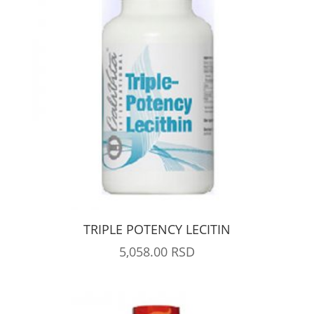
TRIPLE POTENCY LECITIN
5,058.00
RSD