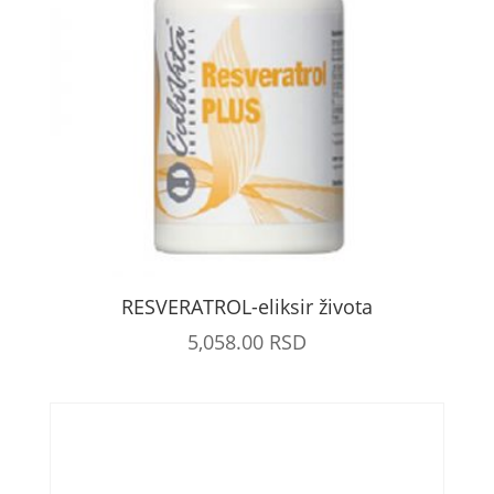
RESVERATROL-eliksir života
5,058.00
RSD