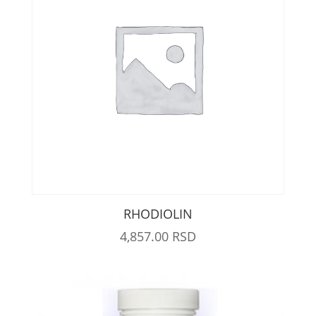
RHODIOLIN
4,857.00
RSD