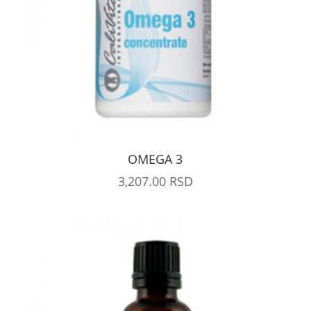
OMEGA 3
3,207.00
RSD