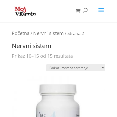
Početna
Nervni sistem
/
/ Strana 2
Nervni sistem
Prikaz 10–15 od 15 rezultata