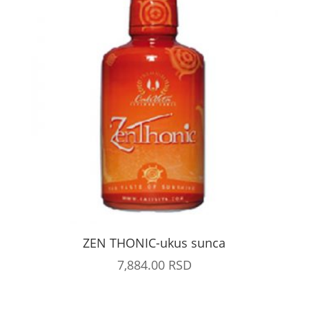
ZEN THONIC-ukus sunca
7,884.00
RSD