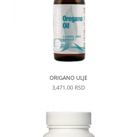
ORIGANO ULJE
3,471.00
RSD