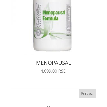
MENOPAUSAL
4,699.00
RSD