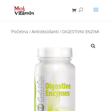
Početna
Antioksidanti
/
/ DIGESTIVNI ENZIMI