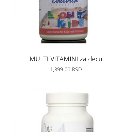
MULTI VITAMINI za decu
1,399.00
RSD