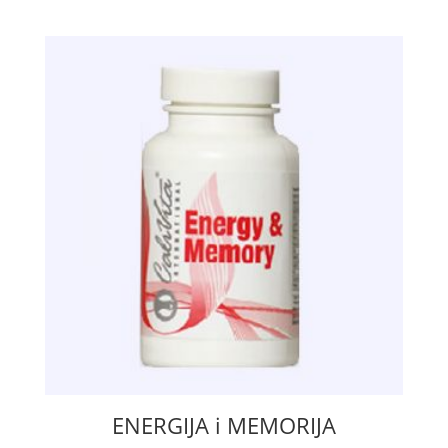
ENERGIJA i MEMORIJA