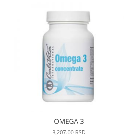
OMEGA 3
3,207.00
RSD